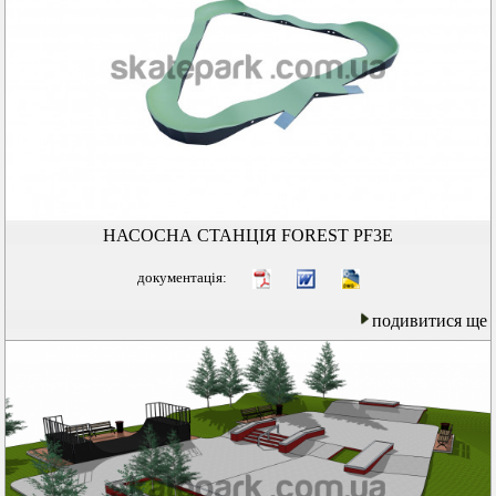
НАСОСНА СТАНЦІЯ FOREST PF3E
документація:
подивитися ще