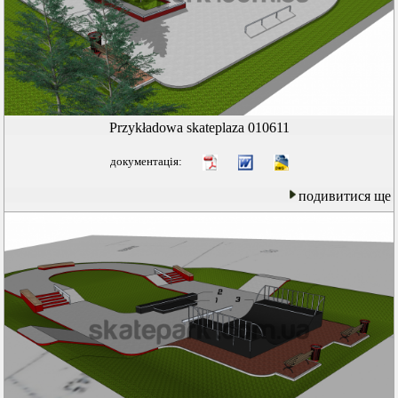
Przykładowa skateplaza 010611
документація:
подивитися ще