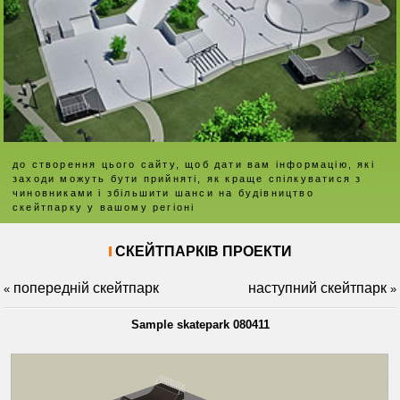
до створення цього сайту, щоб дати вам інформацію, які
заходи можуть бути прийняті, як краще спілкуватися з
чиновниками і збільшити шанси на будівництво
скейтпарку у вашому регіоні
СКЕЙТПАРКІВ ПРОЕКТИ
попередній скейтпарк
наступний скейтпарк
«
»
Sample skatepark 080411