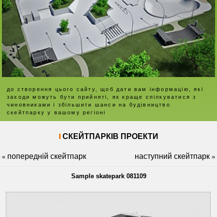
до створення цього сайту, щоб дати вам інформацію, які
заходи можуть бути прийняті, як краще спілкуватися з
чиновниками і збільшити шанси на будівництво
скейтпарку у вашому регіоні
СКЕЙТПАРКІВ ПРОЕКТИ
попередній скейтпарк
наступний скейтпарк
«
»
Sample skatepark 081109